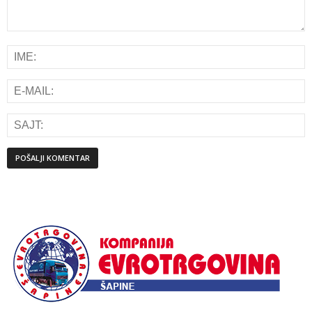
Alternative: