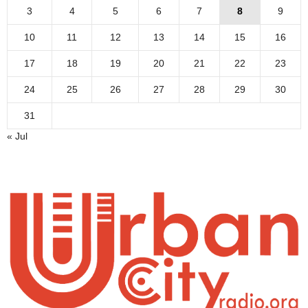
3
4
5
6
7
8
9
10
11
12
13
14
15
16
17
18
19
20
21
22
23
24
25
26
27
28
29
30
31
« Jul