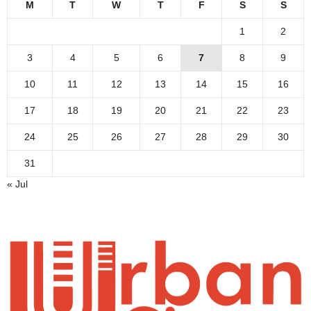
M
T
W
T
F
S
S
1
2
3
4
5
6
7
8
9
10
11
12
13
14
15
16
17
18
19
20
21
22
23
24
25
26
27
28
29
30
31
« Jul