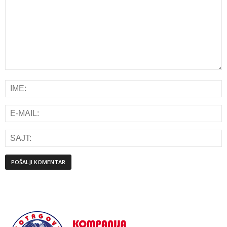
Alternative: