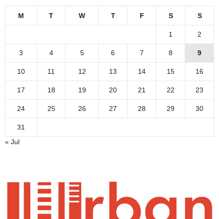
M
T
W
T
F
S
S
1
2
3
4
5
6
7
8
9
10
11
12
13
14
15
16
17
18
19
20
21
22
23
24
25
26
27
28
29
30
31
« Jul