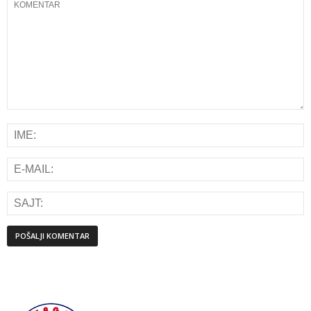
Alternative: