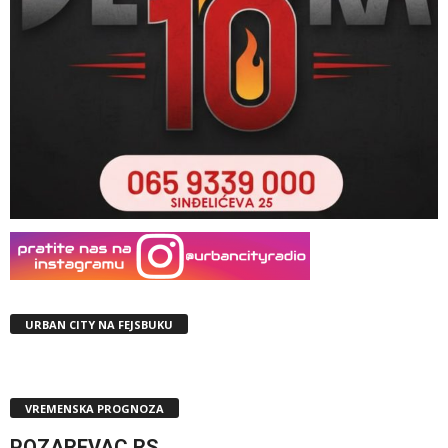
URBAN CITY NA FEJSBUKU
VREMENSKA PROGNOZA
POZAREVAC,RS