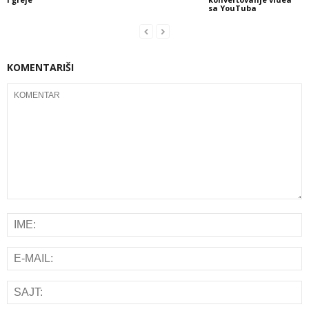
sa YouTuba
KOMENTARIŠI