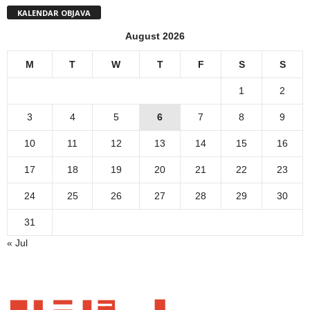
KALENDAR OBJAVA
August 2026
M
T
W
T
F
S
S
1
2
3
4
5
6
7
8
9
10
11
12
13
14
15
16
17
18
19
20
21
22
23
24
25
26
27
28
29
30
31
« Jul