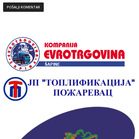
Alternative: