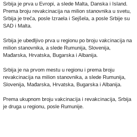
Srbija je prva u Evropi, a slede Malta, Danska i Island.
Prema broju revakcinacija na milion stanovnika u svetu,
Srbija je treća, posle Izraela i Sejšela, a posle Srbije su
SAD i Malta.
Srbija je ubedljivo prva u regionu po broju vakcinacija na
milion stanovnika, a slede Rumunija, Slovenija,
Mađarska, Hrvatska, Bugarska i Albanija.
Srbija je na prvom mestu u regionu i prema broju
revakcinacija na milion stanovnika, a slede Rumunija,
Slovenija, Mađarska, Hrvatska, Bugarska i Albanija.
Prema ukupnom broju vakcinacija i revakcinacija, Srbija
je druga u regionu, posle Rumunije.