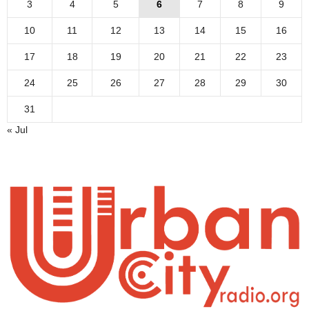
3
4
5
6
7
8
9
10
11
12
13
14
15
16
17
18
19
20
21
22
23
24
25
26
27
28
29
30
31
« Jul