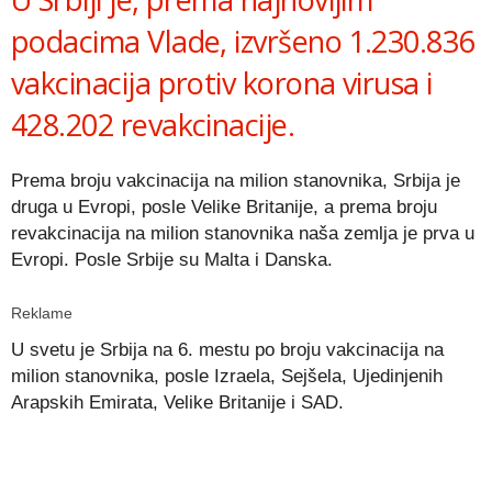
podacima Vlade, izvršeno 1.230.836
vakcinacija protiv korona virusa i
428.202 revakcinacije.
Prema broju vakcinacija na milion stanovnika, Srbija je
druga u Evropi, posle Velike Britanije, a prema broju
revakcinacija na milion stanovnika naša zemlja je prva u
Evropi. Posle Srbije su Malta i Danska.
Reklame
U svetu je Srbija na 6. mestu po broju vakcinacija na
milion stanovnika, posle Izraela, Sejšela, Ujedinjenih
Arapskih Emirata, Velike Britanije i SAD.