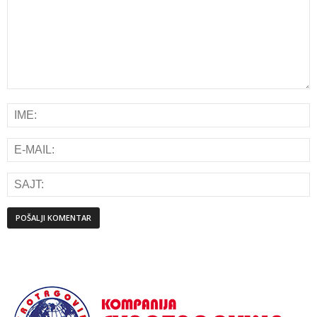
Alternative: