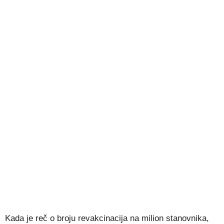
Kada je reč o broju revakcinacija na milion stanovnika,