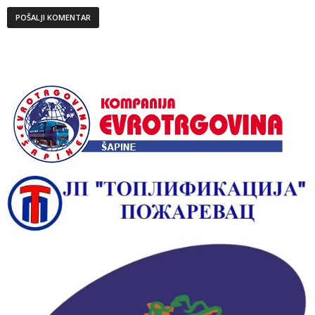
Alternative: