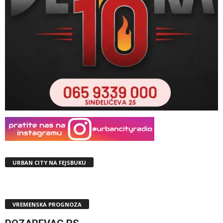
URBAN CITY NA FEJSBUKU
VREMENSKA PROGNOZA