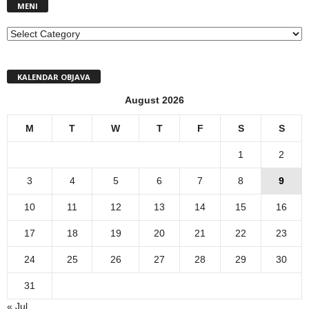
MENI
MENI
KALENDAR OBJAVA
August 2026
M
T
W
T
F
S
S
1
2
3
4
5
6
7
8
9
10
11
12
13
14
15
16
17
18
19
20
21
22
23
24
25
26
27
28
29
30
31
« Jul