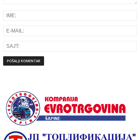
Alternative: