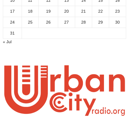
10
11
12
13
14
15
16
17
18
19
20
21
22
23
24
25
26
27
28
29
30
31
« Jul