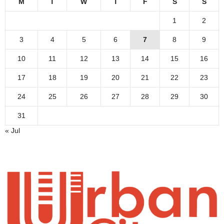
M
T
W
T
F
S
S
1
2
3
4
5
6
7
8
9
10
11
12
13
14
15
16
17
18
19
20
21
22
23
24
25
26
27
28
29
30
31
« Jul