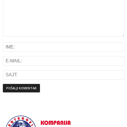
Alternative: