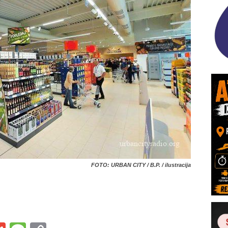
FOTO: URBAN CITY / B.P. / ilustracija