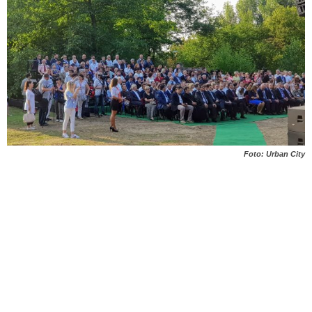
Foto: Urban City