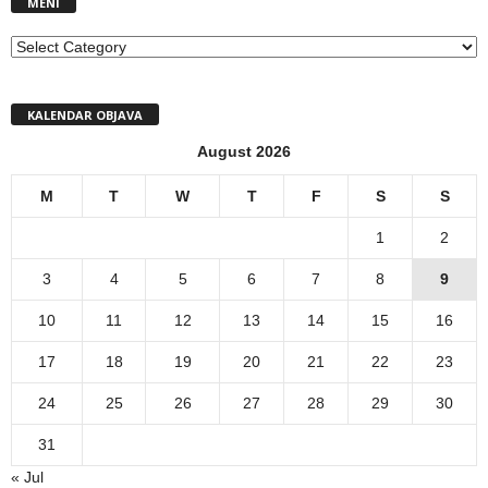
MENI
MENI
KALENDAR OBJAVA
August 2026
M
T
W
T
F
S
S
1
2
3
4
5
6
7
8
9
10
11
12
13
14
15
16
17
18
19
20
21
22
23
24
25
26
27
28
29
30
31
« Jul