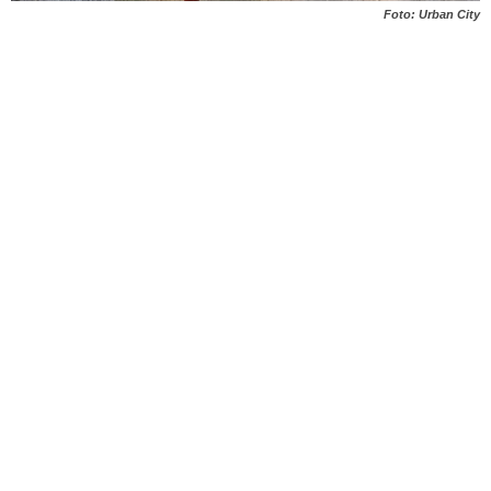
Foto: Urban City