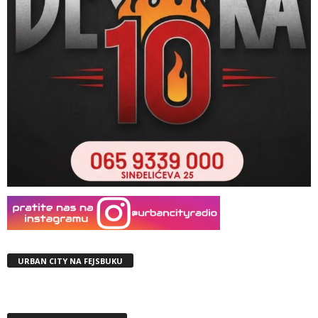
URBAN CITY NA FEJSBUKU