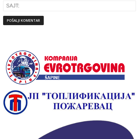
Alternative: