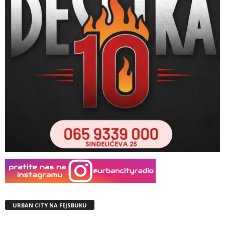
URBAN CITY NA FEJSBUKU