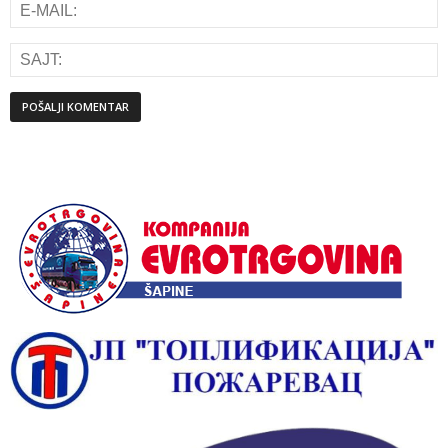
Alternative: