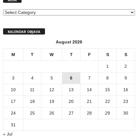
MENI
KALENDAR OBJAVA
August 2026
M
T
W
T
F
S
S
1
2
3
4
5
6
7
8
9
10
11
12
13
14
15
16
17
18
19
20
21
22
23
24
25
26
27
28
29
30
31
« Jul