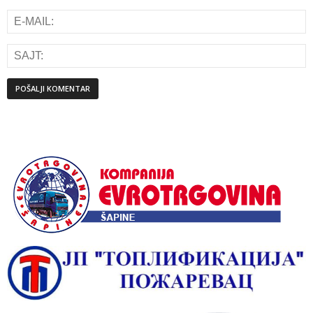
Alternative: