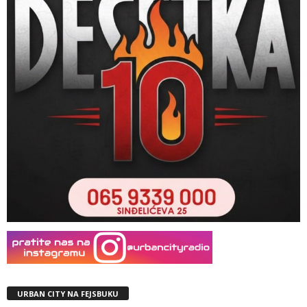
URBAN CITY NA FEJSBUKU