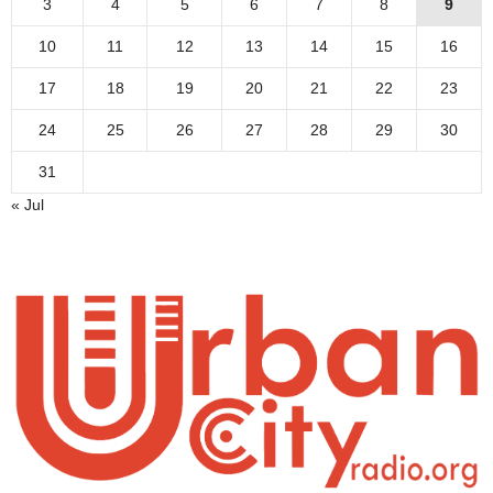
3
4
5
6
7
8
9
10
11
12
13
14
15
16
17
18
19
20
21
22
23
24
25
26
27
28
29
30
31
« Jul