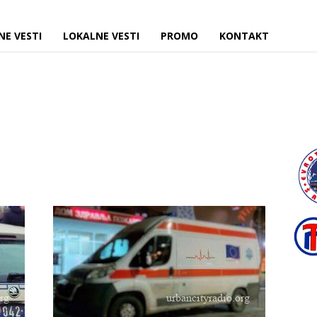
NE VESTI
LOKALNE VESTI
PROMO
KONTAKT