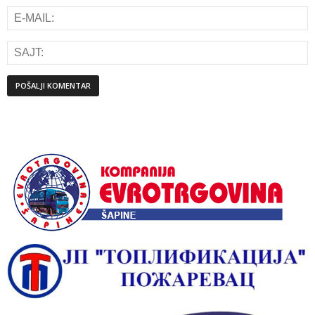
Alternative: