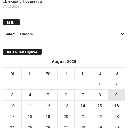
objekata u Požarevcu
07/08/2026
MENI
MENI
KALENDAR OBJAVA
August 2026
M
T
W
T
F
S
S
1
2
3
4
5
6
7
8
9
10
11
12
13
14
15
16
17
18
19
20
21
22
23
24
25
26
27
28
29
30