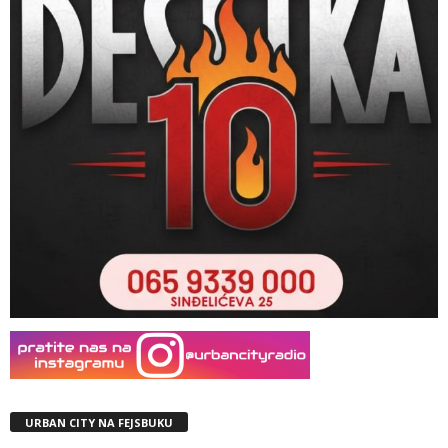
URBAN CITY NA FEJSBUKU