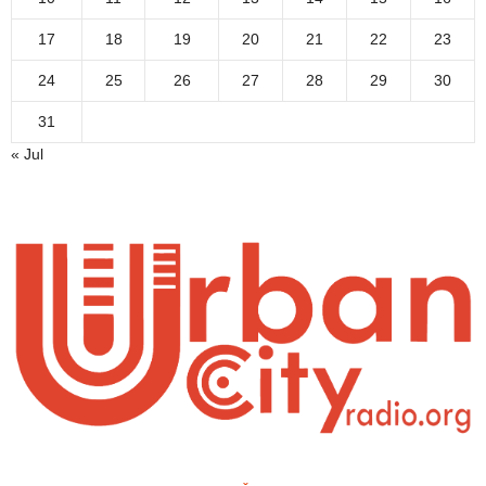
17
18
19
20
21
22
23
24
25
26
27
28
29
30
31
« Jul