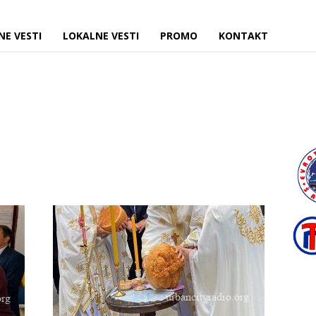
NE VESTI
LOKALNE VESTI
PROMO
KONTAKT