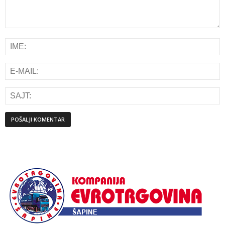
Alternative: