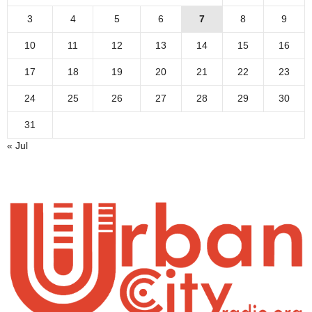
3
4
5
6
7
8
9
10
11
12
13
14
15
16
17
18
19
20
21
22
23
24
25
26
27
28
29
30
31
« Jul