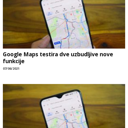
Google Maps testira dve uzbudljive nove
funkcije
07/06/2021