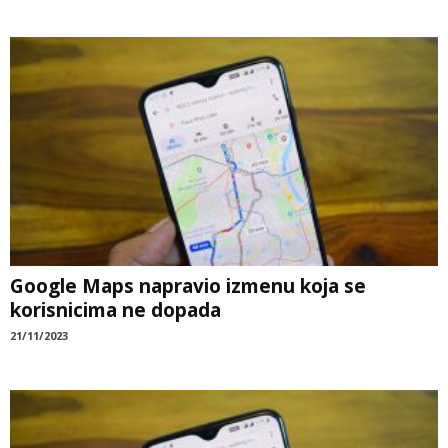
Google Maps napravio izmenu koja se
korisnicima ne dopada
21/11/2023