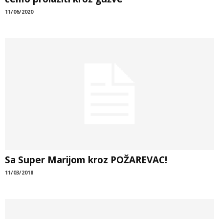
11/06/2020
Sa Super Marijom kroz POŽAREVAC!
11/03/2018