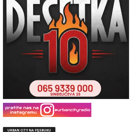
URBAN CITY NA FEJSBUKU