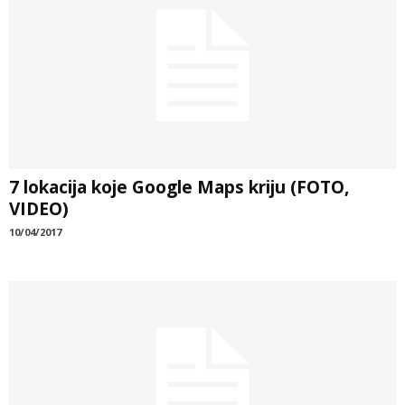
7 lokacija koje Google Maps kriju (FOTO,
VIDEO)
10/04/2017