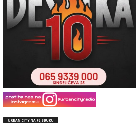
URBAN CITY NA FEJSBUKU