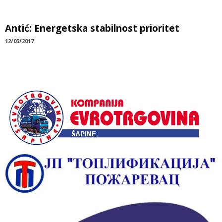
Antić: Energetska stabilnost prioritet
12/05/2017