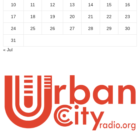
10
11
12
13
14
15
16
17
18
19
20
21
22
23
24
25
26
27
28
29
30
31
« Jul