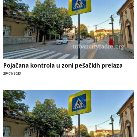
Pojačana kontrola u zoni pešačkih prelaza
29/01/2023