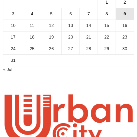
1
2
3
4
5
6
7
8
9
10
11
12
13
14
15
16
17
18
19
20
21
22
23
24
25
26
27
28
29
30
31
« Jul