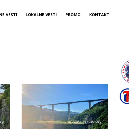
NE VESTI
LOKALNE VESTI
PROMO
KONTAKT