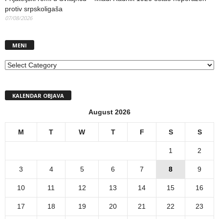
protiv srpskoligaša
07/08/2026
MENI
MENI
KALENDAR OBJAVA
August 2026
M
T
W
T
F
S
S
1
2
3
4
5
6
7
8
9
10
11
12
13
14
15
16
17
18
19
20
21
22
23