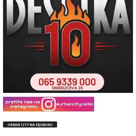
URBAN CITY NA FEJSBUKU