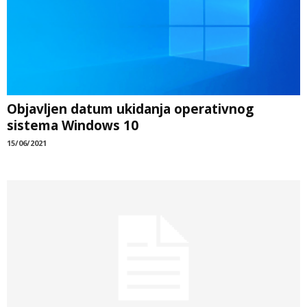
Objavljen datum ukidanja operativnog
sistema Windows 10
15/06/2021