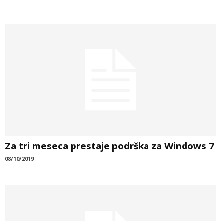
Za tri meseca prestaje podrška za Windows 7
08/10/2019