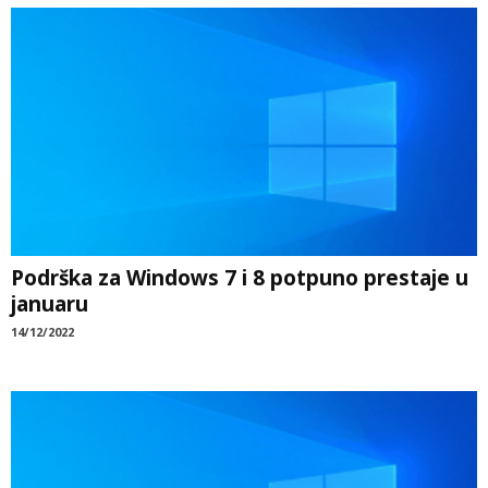
Podrška za Windows 7 i 8 potpuno prestaje u
januaru
14/12/2022