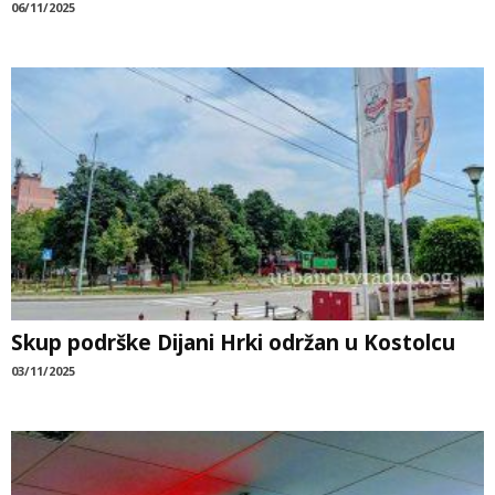
06/11/2025
Skup podrške Dijani Hrki održan u Kostolcu
03/11/2025