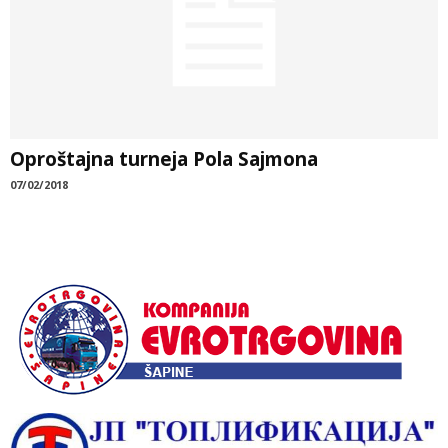
Oproštajna turneja Pola Sajmona
07/02/2018