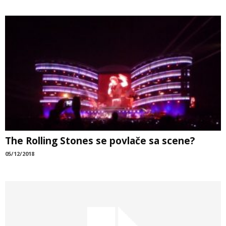
The Rolling Stones se povlače sa scene?
05/12/2018