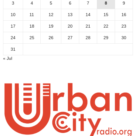
3
4
5
6
7
8
9
10
11
12
13
14
15
16
17
18
19
20
21
22
23
24
25
26
27
28
29
30
31
« Jul