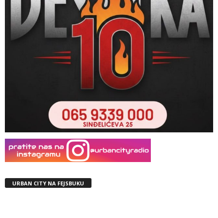
URBAN CITY NA FEJSBUKU