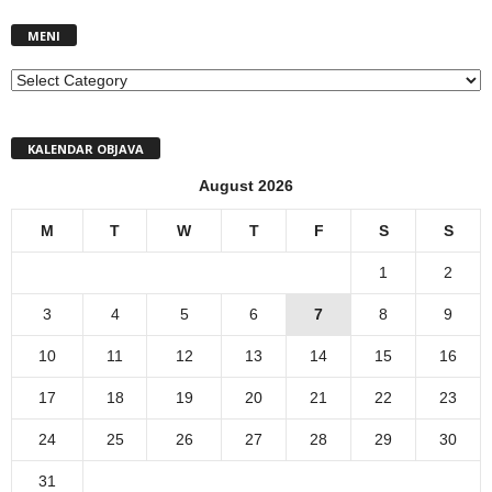
MENI
MENI
KALENDAR OBJAVA
August 2026
M
T
W
T
F
S
S
1
2
3
4
5
6
7
8
9
10
11
12
13
14
15
16
17
18
19
20
21
22
23
24
25
26
27
28
29
30
31