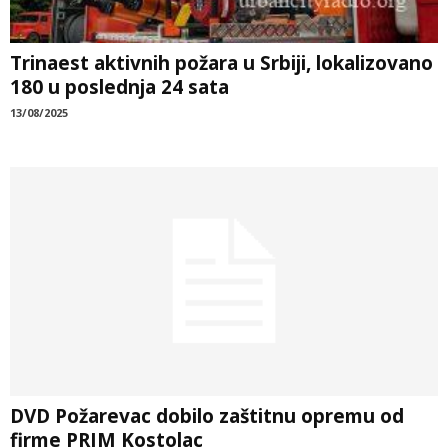
Trinaest aktivnih požara u Srbiji, lokalizovano
180 u poslednja 24 sata
13/08/2025
DVD Požarevac dobilo zaštitnu opremu od
firme PRIM Kostolac