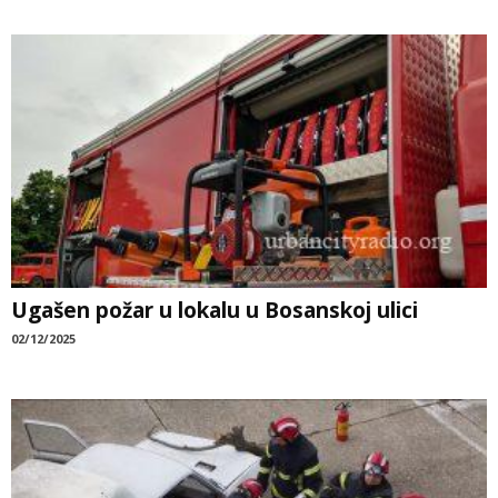
Ugašen požar u lokalu u Bosanskoj ulici
02/12/2025