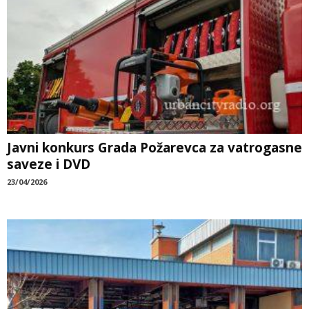
Javni konkurs Grada Požarevca za vatrogasne
saveze i DVD
23/04/2026