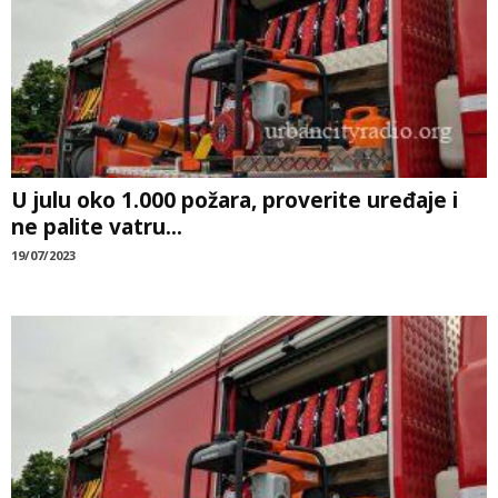
U julu oko 1.000 požara, proverite uređaje i
ne palite vatru...
19/07/2023