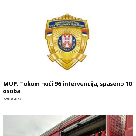
MUP: Tokom noći 96 intervencija, spaseno 10
osoba
22/07/2023