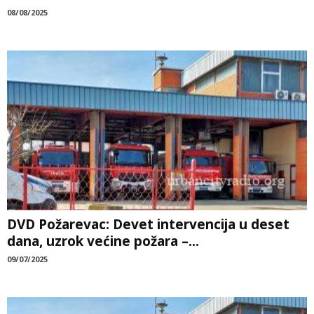
08/08/2025
DVD Požarevac: Devet intervencija u deset
dana, uzrok većine požara –...
09/07/2025