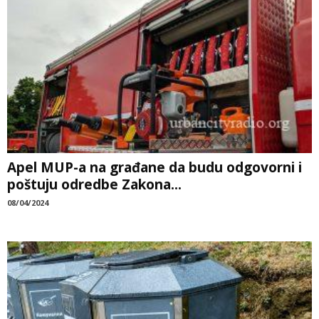
Apel MUP-a na građane da budu odgovorni i
poštuju odredbe Zakona...
08/04/2024