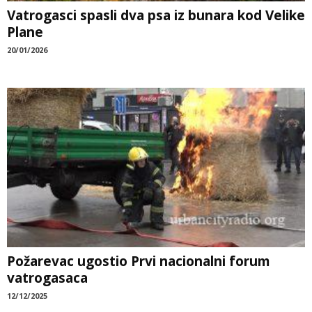
Vatrogasci spasli dva psa iz bunara kod Velike
Plane
20/01/2026
Požarevac ugostio Prvi nacionalni forum
vatrogasaca
12/12/2025