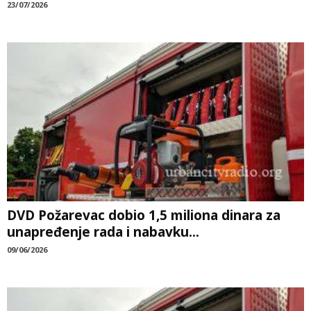
23/07/2026
DVD Požarevac dobio 1,5 miliona dinara za
unapređenje rada i nabavku...
09/06/2026