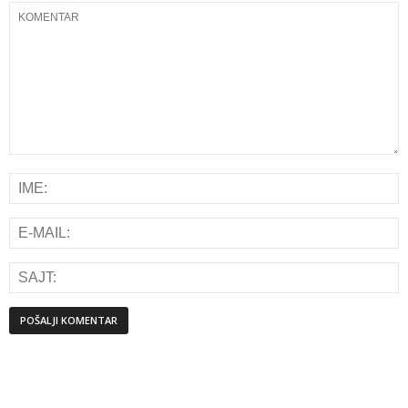
Alternative: