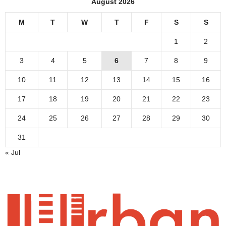
August 2026
M
T
W
T
F
S
S
1
2
3
4
5
6
7
8
9
10
11
12
13
14
15
16
17
18
19
20
21
22
23
24
25
26
27
28
29
30
31
« Jul