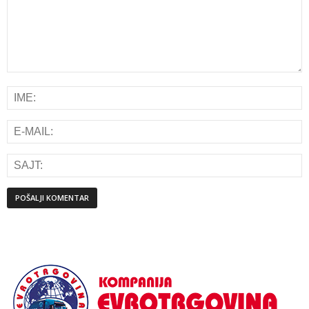
Alternative: