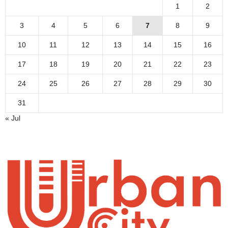
1
2
3
4
5
6
7
8
9
10
11
12
13
14
15
16
17
18
19
20
21
22
23
24
25
26
27
28
29
30
31
« Jul