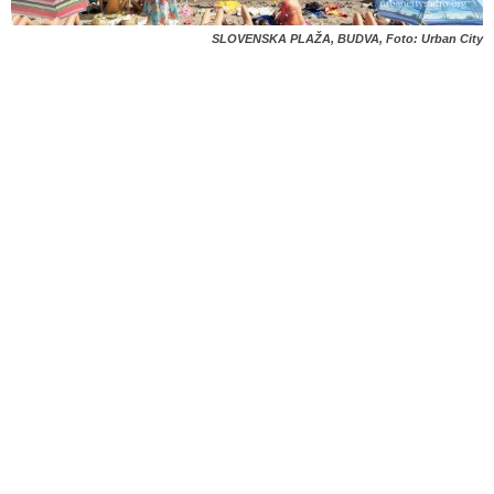
SLOVENSKA PLAŽA, BUDVA, Foto: Urban City