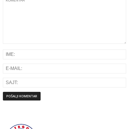
Alternative: