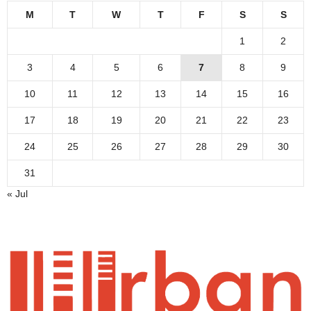
M
T
W
T
F
S
S
1
2
3
4
5
6
7
8
9
10
11
12
13
14
15
16
17
18
19
20
21
22
23
24
25
26
27
28
29
30
31
« Jul