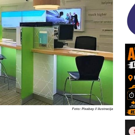
Foto: Pixabay // ilustracija