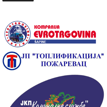
Alternative: