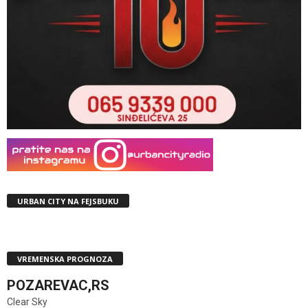
URBAN CITY NA FEJSBUKU
VREMENSKA PROGNOZA
POZAREVAC,RS
Clear Sky