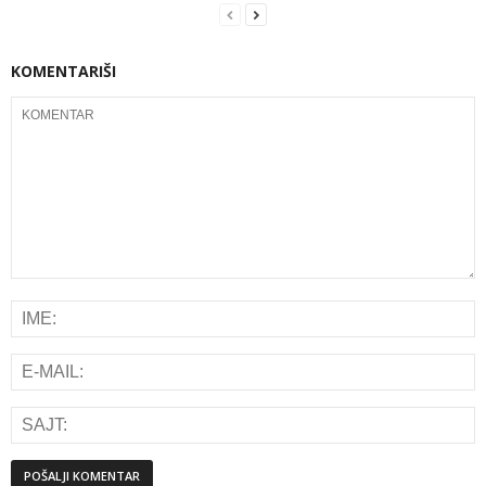
KOMENTARIŠI