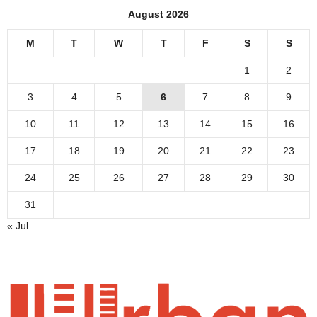
August 2026
M
T
W
T
F
S
S
1
2
3
4
5
6
7
8
9
10
11
12
13
14
15
16
17
18
19
20
21
22
23
24
25
26
27
28
29
30
31
« Jul