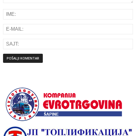
Alternative: