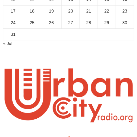
17
18
19
20
21
22
23
24
25
26
27
28
29
30
31
« Jul