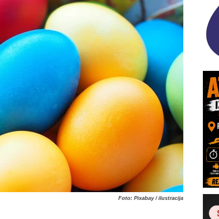
Foto: Pixabay / ilustracija