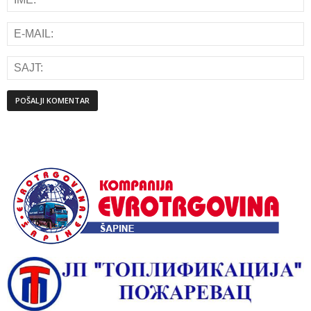
Alternative: