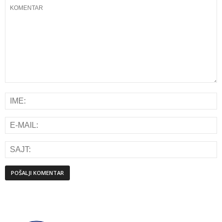
Alternative: