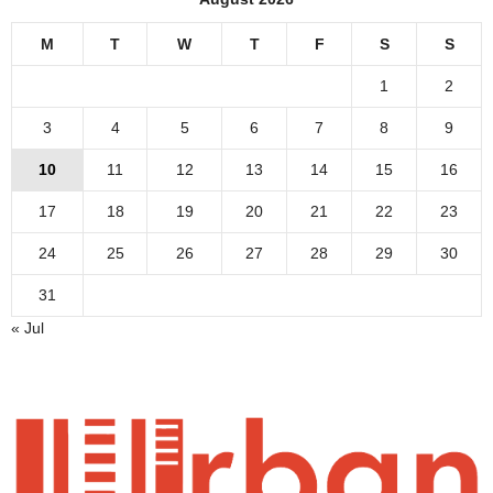
M
T
W
T
F
S
S
1
2
3
4
5
6
7
8
9
10
11
12
13
14
15
16
17
18
19
20
21
22
23
24
25
26
27
28
29
30
31
« Jul