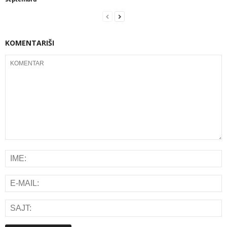
KOMENTARIŠI