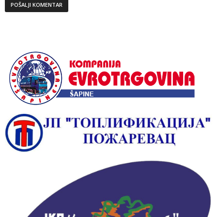
Alternative: