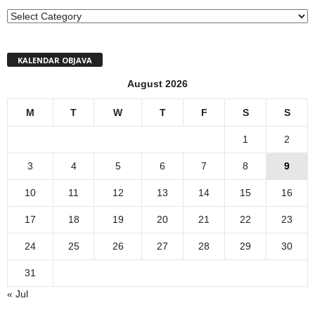
MENI
KALENDAR OBJAVA
August 2026
M
T
W
T
F
S
S
1
2
3
4
5
6
7
8
9
10
11
12
13
14
15
16
17
18
19
20
21
22
23
24
25
26
27
28
29
30
31
« Jul