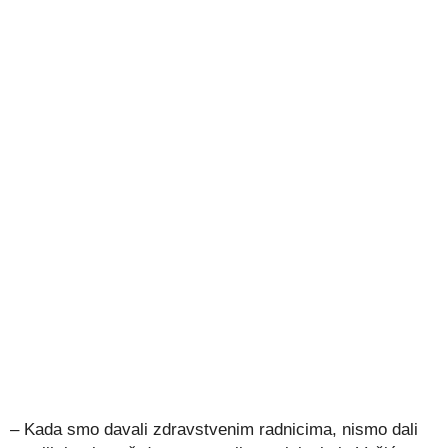
– Kada smo davali zdravstvenim radnicima, nismo dali