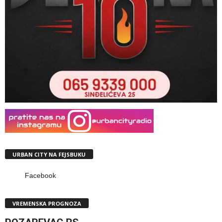
URBAN CITY NA FEJSBUKU
Facebook
VREMENSKA PROGNOZA