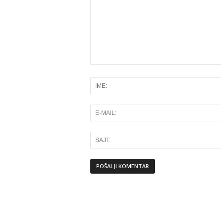
Alternative: