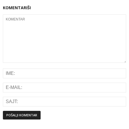
KOMENTARIŠI
Alternative: