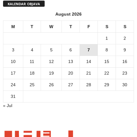
KALENDAR OBJAVA
August 2026
M
T
W
T
F
S
S
1
2
3
4
5
6
7
8
9
10
11
12
13
14
15
16
17
18
19
20
21
22
23
24
25
26
27
28
29
30
31
« Jul