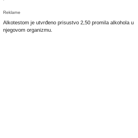
Reklame
Alkotestom je utvrđeno prisustvo 2,50 promila alkohola u
njegovom organizmu.