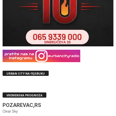
URBAN CITY NA FEJSBUKU
VREMENSKA PROGNOZA
POZAREVAC,RS
Clear Sky