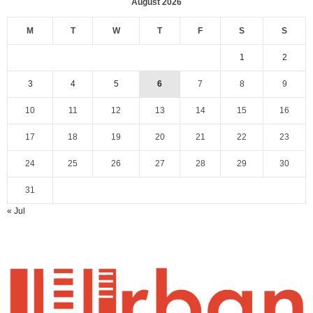
August 2026
M
T
W
T
F
S
S
1
2
3
4
5
6
7
8
9
10
11
12
13
14
15
16
17
18
19
20
21
22
23
24
25
26
27
28
29
30
31
« Jul