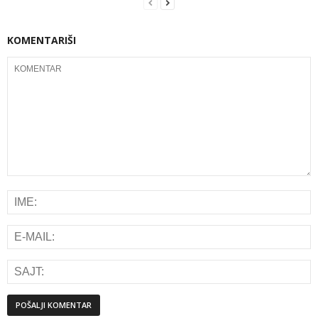
KOMENTARIŠI