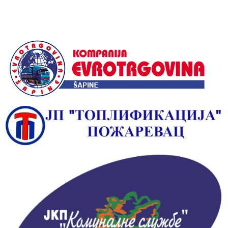
Alternative: