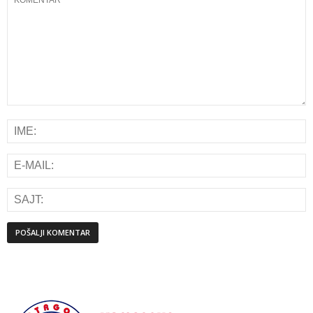
Alternative: