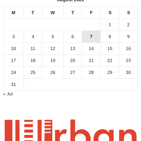
M
T
W
T
F
S
S
1
2
3
4
5
6
7
8
9
10
11
12
13
14
15
16
17
18
19
20
21
22
23
24
25
26
27
28
29
30
31
« Jul