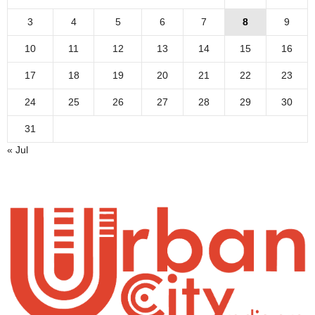
3
4
5
6
7
8
9
10
11
12
13
14
15
16
17
18
19
20
21
22
23
24
25
26
27
28
29
30
31
« Jul