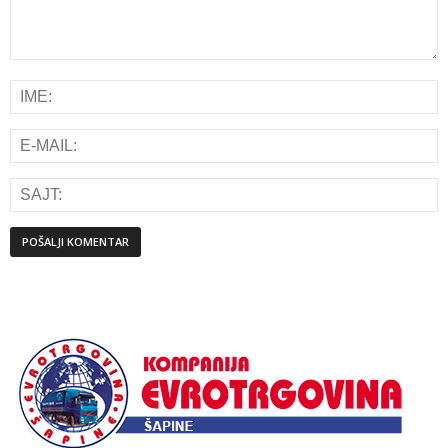
Alternative: