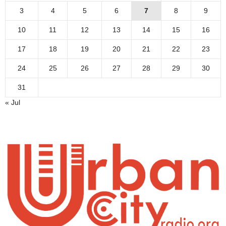
3
4
5
6
7
8
9
10
11
12
13
14
15
16
17
18
19
20
21
22
23
24
25
26
27
28
29
30
31
« Jul