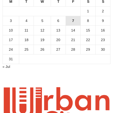
M
T
W
T
F
S
S
1
2
3
4
5
6
7
8
9
10
11
12
13
14
15
16
17
18
19
20
21
22
23
24
25
26
27
28
29
30
31
« Jul