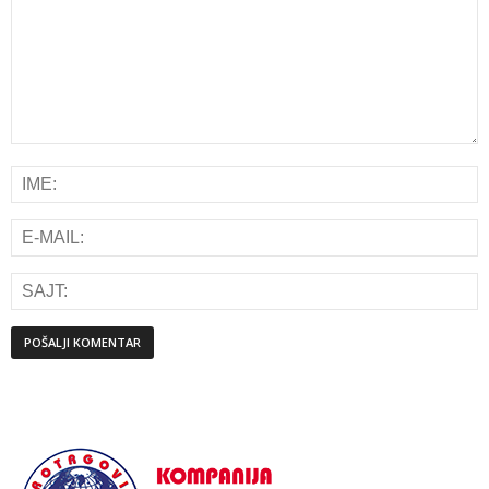
Alternative: