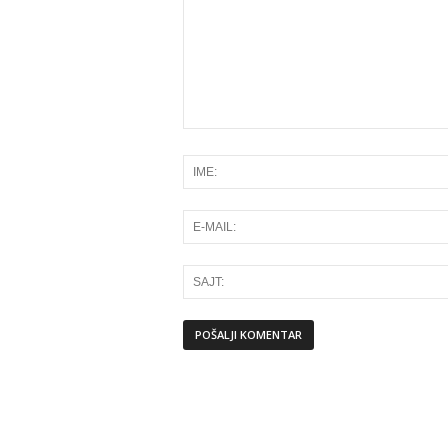
Alternative: