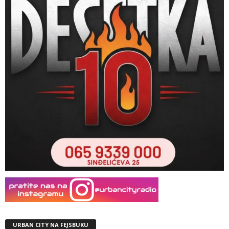
URBAN CITY NA FEJSBUKU