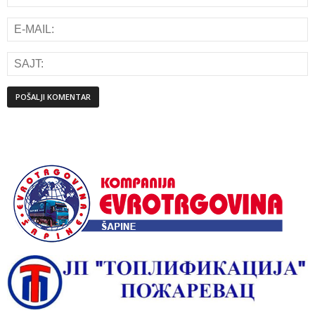
Alternative: