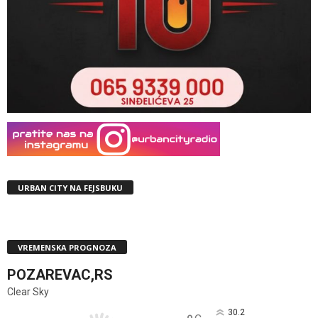
URBAN CITY NA FEJSBUKU
VREMENSKA PROGNOZA
POZAREVAC,RS
Clear Sky
30.2