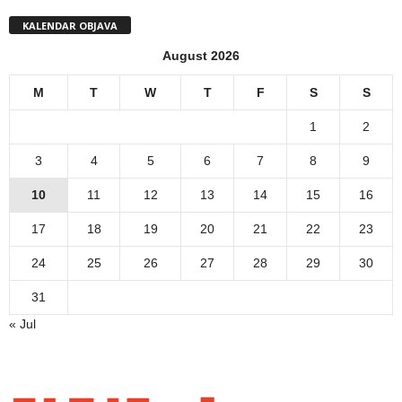
KALENDAR OBJAVA
August 2026
M
T
W
T
F
S
S
1
2
3
4
5
6
7
8
9
10
11
12
13
14
15
16
17
18
19
20
21
22
23
24
25
26
27
28
29
30
31
« Jul