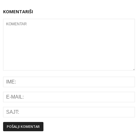
KOMENTARIŠI