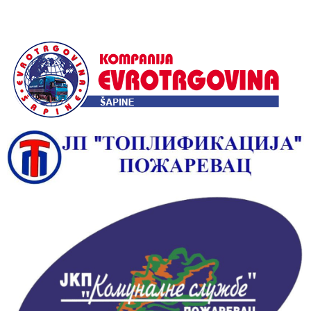
Alternative: