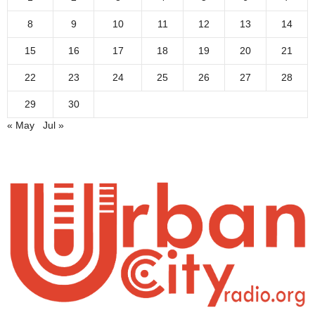
8
9
10
11
12
13
14
15
16
17
18
19
20
21
22
23
24
25
26
27
28
29
30
« May
Jul »