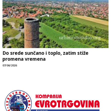
Do srede sunčano i toplo, zatim stiže
promena vremena
07/06/2026