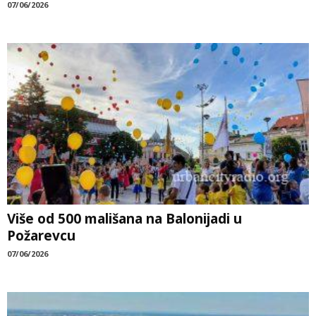
07/06/2026
Više od 500 mališana na Balonijadi u
Požarevcu
07/06/2026