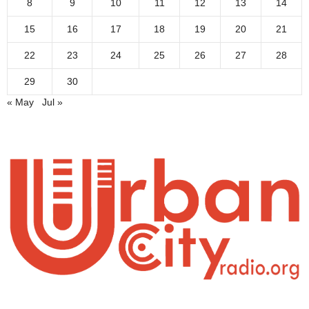
8
9
10
11
12
13
14
15
16
17
18
19
20
21
22
23
24
25
26
27
28
29
30
« May
Jul »