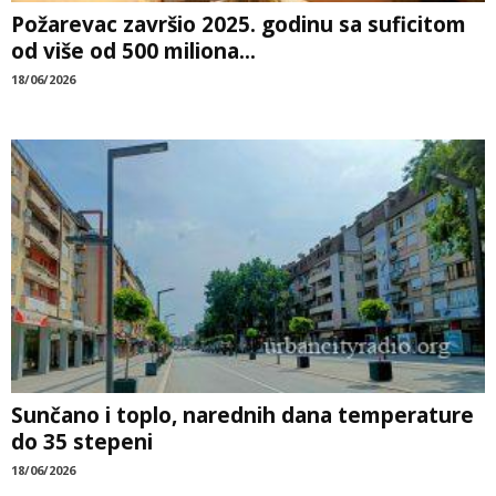
Požarevac završio 2025. godinu sa suficitom
od više od 500 miliona...
18/06/2026
Sunčano i toplo, narednih dana temperature
do 35 stepeni
18/06/2026