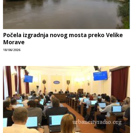
Počela izgradnja novog mosta preko Velike
Morave
18/06/2026