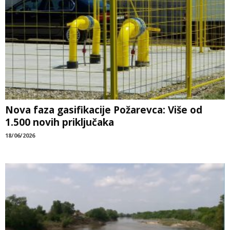
Nova faza gasifikacije Požarevca: Više od
1.500 novih priključaka
18/06/2026