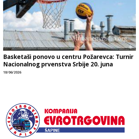
Basketaši ponovo u centru Požarevca: Turnir
Nacionalnog prvenstva Srbije 20. juna
18/06/2026