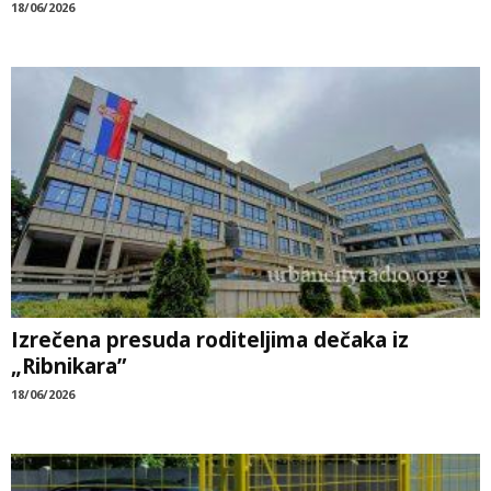
18/06/2026
Izrečena presuda roditeljima dečaka iz
„Ribnikara”
18/06/2026